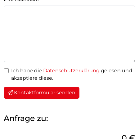
Ich habe die
Datenschutzerklärung
gelesen und
akzeptiere diese.
Kontaktformular senden
Anfrage zu:
0 €