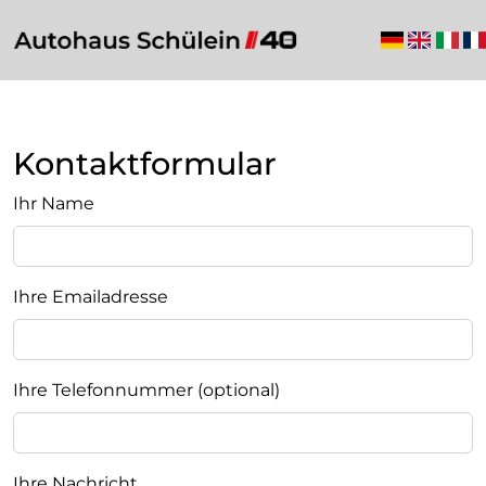
Kontaktformular
Ihr Name
Ihre Emailadresse
Ihre Telefonnummer (optional)
Ihre Nachricht